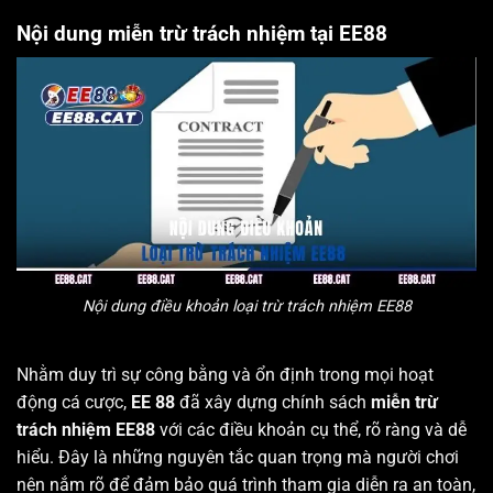
Nội dung miễn trừ trách nhiệm tại EE88
Nội dung điều khoản loại trừ trách nhiệm EE88
Nhằm duy trì sự công bằng và ổn định trong mọi hoạt
động cá cược,
EE 88
đã xây dựng chính sách
miễn trừ
trách nhiệm EE88
với các điều khoản cụ thể, rõ ràng và dễ
hiểu. Đây là những nguyên tắc quan trọng mà người chơi
nên nắm rõ để đảm bảo quá trình tham gia diễn ra an toàn,