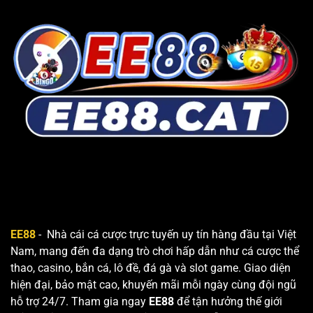
EE88
- Nhà cái cá cược trực tuyến uy tín hàng đầu tại Việt
Nam, mang đến đa dạng trò chơi hấp dẫn như cá cược thể
thao, casino, bắn cá, lô đề, đá gà và slot game. Giao diện
hiện đại, bảo mật cao, khuyến mãi mỗi ngày cùng đội ngũ
hỗ trợ 24/7. Tham gia ngay
EE88
để tận hưởng thế giới