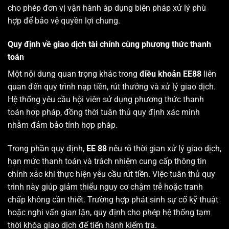
cho phép đơn vị vận hành áp dụng biện pháp xử lý phù
hợp để bảo vệ quyền lợi chung.
Quy định về giao dịch tài chính cùng phương thức thanh
toán
Một nội dung quan trọng khác trong
điều khoản EE88
liên
quan đến quy trình nạp tiền, rút thưởng và xử lý giao dịch.
Hệ thống yêu cầu hội viên sử dụng phương thức thanh
toán hợp pháp, đồng thời tuân thủ quy định xác minh
nhằm đảm bảo tính hợp pháp.
Trong phần quy định,
EE 88
nêu rõ thời gian xử lý giao dịch,
hạn mức thanh toán và trách nhiệm cung cấp thông tin
chính xác khi thực hiện yêu cầu rút tiền. Việc tuân thủ quy
trình này giúp giảm thiểu nguy cơ chậm trễ hoặc tranh
chấp không cần thiết. Trường hợp phát sinh sự cố kỹ thuật
hoặc nghi vấn gian lận, quy định cho phép hệ thống tạm
thời khóa giao dịch để tiến hành kiểm tra.