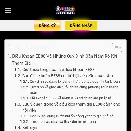
ĐĂNG KÝ
ĐĂNG NHẬP
Table of Contents
Điều Khoản EE88 Và Những Quy Định Cần Nắm Rõ Khi
Tham Gia
Giới thiệu tổng quan về điều khoản EE88
Các điều khoản EE88 cụ thể hội viên cần quan tâm
Quy định về đăng ký cũng như thao tác quản lý tài khoản
Quy định về giao dịch tài chính cùng phương thức thanh
toán
Điều khoản EE88 về hành vi và trách nhiệm pháp lý
Lưu ý quan trọng về điều kiện tham gia EE88 dành cho
hội viên
Đọc kỹ nội dung trước khi ấn đồng ý tham gia nhà cái
Theo dõi cập nhật và thay đổi từ hệ thống
Kết luận