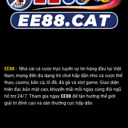
EE88
- Nhà cái cá cược trực tuyến uy tín hàng đầu tại Việt
Nam, mang đến đa dạng trò chơi hấp dẫn như cá cược thể
thao, casino, bắn cá, lô đề, đá gà và slot game. Giao diện
hiện đại, bảo mật cao, khuyến mãi mỗi ngày cùng đội ngũ
hỗ trợ 24/7. Tham gia ngay
EE88
để tận hưởng thế giới
giải trí đỉnh cao và săn thưởng cực hấp dẫn.