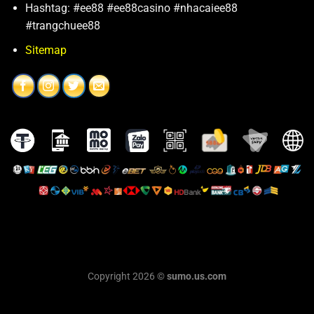
Hashtag: #ee88 #ee88casino #nhacaiee88
#trangchuee88
Sitemap
Copyright 2026 ©
sumo.us.com