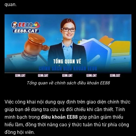
quan.
Tổng quan về chính sách điều khoản EE88
Việc công khai nội dung quy định trên giao diện chính thức
giúp bạn dễ dàng tra cứu và đối chiếu khi cần thiết. Tính
minh bạch trong
điều khoản EE88
góp phần giảm thiểu
hiểu lầm, đồng thời nâng cao ý thức tuân thủ từ phía cộng
đồng hội viên.